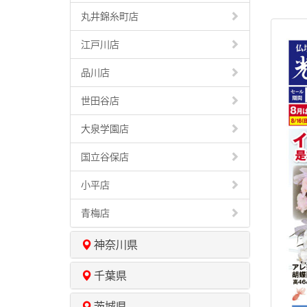
丸井錦糸町店
江戸川店
品川店
世田谷店
大泉学園店
国立谷保店
小平店
青梅店
神奈川県
千葉県
茨城県