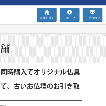
店舗を探す
お知らせ
お問合わせ
店舗
と同時購入でオリジナル仏具
えて、古いお仏壇のお引き取