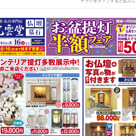
チラシをタップすると拡大し