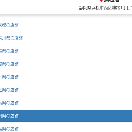
静岡県浜松市西区雄踏1丁目1
京都の店舗
奈川県の店舗
葉県の店舗
城県の店舗
木県の店舗
玉県の店舗
馬県の店舗
岡県の店舗
島県の店舗