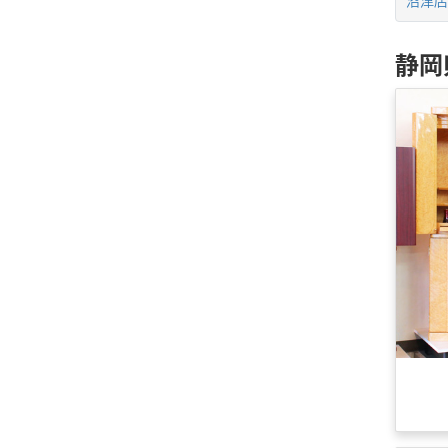
沼津店
静岡