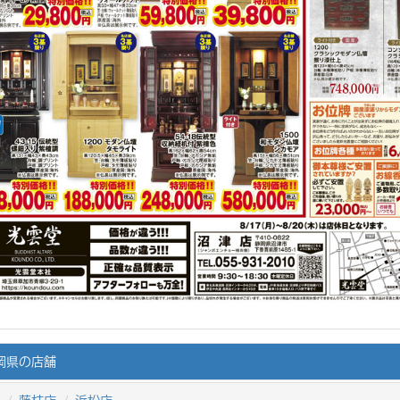
岡県の店舗