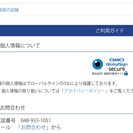
城県の店舗
ご利用ガイド
個人情報について
様の個人情報はグローバルサインのSSLにより保護しております。
、個人情報の取り扱いについては「
プライバシーポリシー
」をご覧くだ
お問合わせ
電話番号
048-933-1051
メール 「
お問合わせ
」から