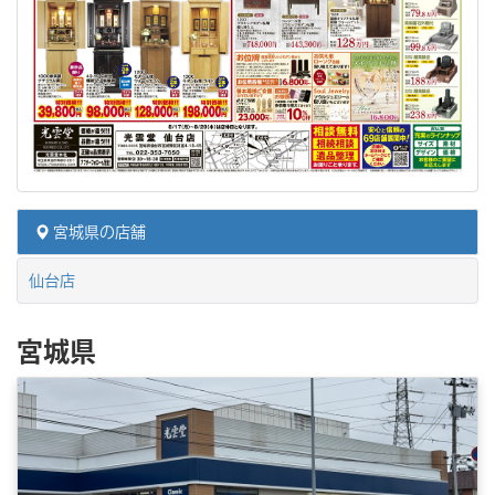
宮城県の店舗
仙台店
宮城県