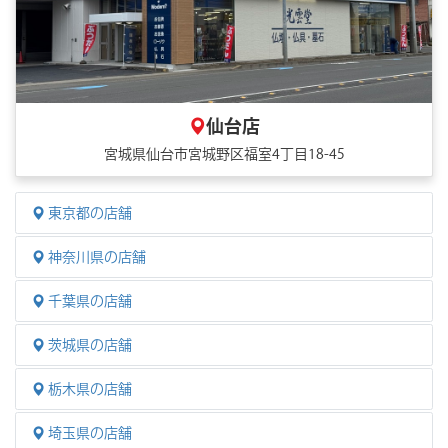
仙台店
宮城県仙台市宮城野区福室4丁目18-45
東京都の店舗
神奈川県の店舗
千葉県の店舗
茨城県の店舗
栃木県の店舗
埼玉県の店舗