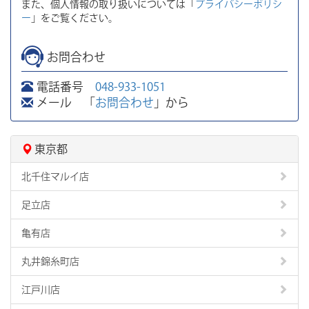
また、個人情報の取り扱いについては「
プライバシーポリシ
ー
」をご覧ください。
お問合わせ
電話番号
048-933-1051
メール 「
お問合わせ
」から
東京都
北千住マルイ店
足立店
亀有店
丸井錦糸町店
江戸川店