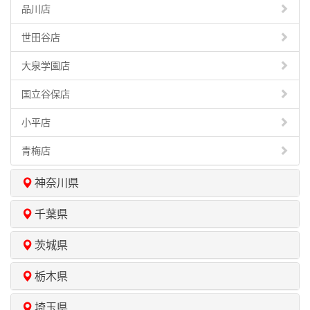
品川店
世田谷店
大泉学園店
国立谷保店
小平店
青梅店
神奈川県
千葉県
茨城県
栃木県
埼玉県