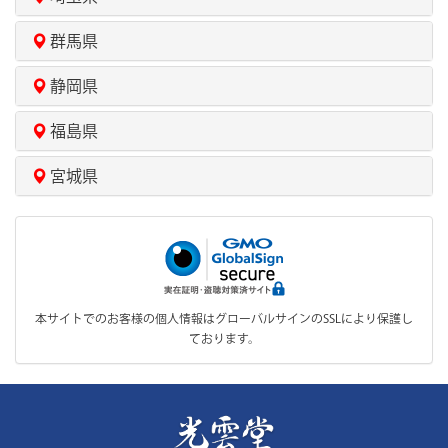
群馬県
静岡県
福島県
宮城県
本サイトでのお客様の個人情報はグローバルサインのSSLにより保護し
ております。