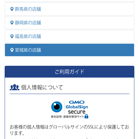
群馬県の店舗
静岡県の店舗
福島県の店舗
宮城県の店舗
ご利用ガイド
個人情報について
お客様の個人情報はグローバルサインのSSLにより保護してお
ります。