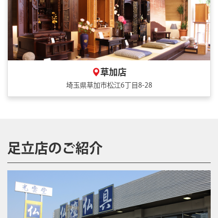
草加店
埼玉県草加市松江6丁目8-28
足立店のご紹介