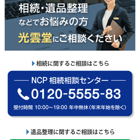
相続に関するご相談はこちら
遺品整理に関するご相談はこちら