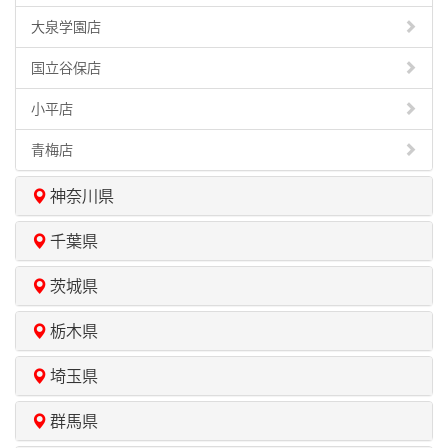
大泉学園店
国立谷保店
小平店
青梅店
神奈川県
千葉県
茨城県
栃木県
埼玉県
群馬県