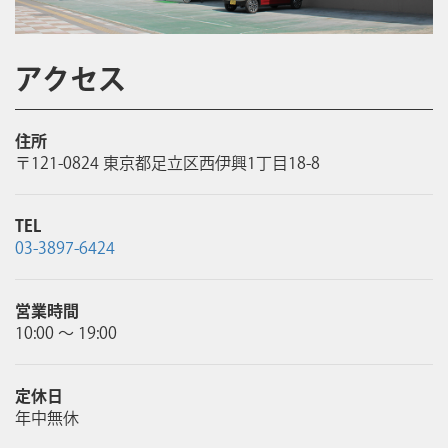
アクセス
住所
〒121-0824 東京都足立区西伊興1丁目18-8
TEL
03-3897-6424
営業時間
10:00 ～ 19:00
定休日
年中無休