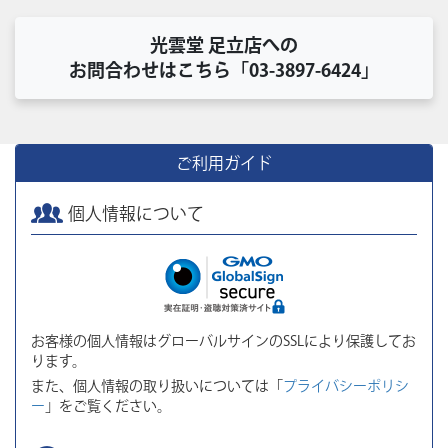
光雲堂 足立店への
お問合わせはこちら「03-3897-6424」
ご利用ガイド
個人情報について
お客様の個人情報はグローバルサインのSSLにより保護してお
ります。
また、個人情報の取り扱いについては「
プライバシーポリシ
ー
」をご覧ください。