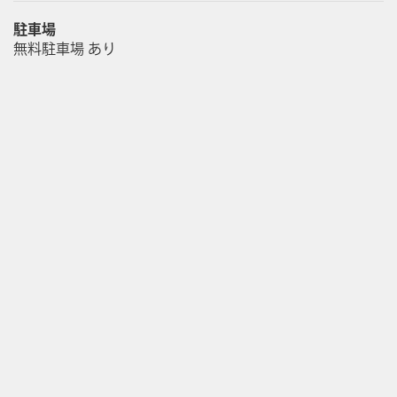
駐車場
無料駐車場 あり