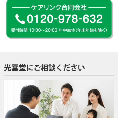
光雲堂にご相談ください