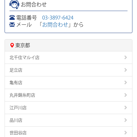
お問合わせ
電話番号
03-3897-6424
メール 「
お問合わせ
」から
東京都
北千住マルイ店
足立店
亀有店
丸井錦糸町店
江戸川店
品川店
世田谷店