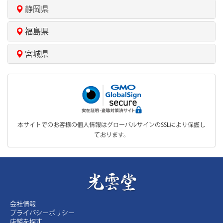
静岡県
福島県
宮城県
本サイトでのお客様の個人情報はグローバルサインのSSLにより保護し
ております。
会社情報
プライバシーポリシー
店舗を探す