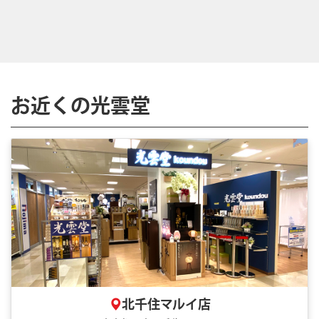
お近くの光雲堂
北千住マルイ店