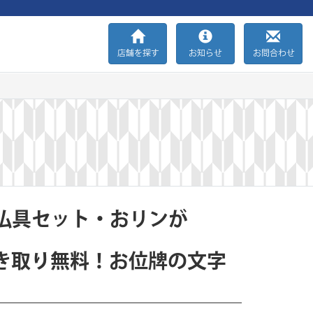
店舗を探す
お知らせ
お問合わせ
仏具セット・おリンが
き取り無料！お位牌の文字