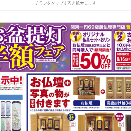
チラシをタップすると拡大します