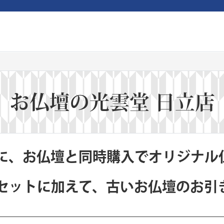
お仏壇の光雲堂 日立店
に、お仏壇と同時購入でオリジナル
セットに加えて、古いお仏壇のお引