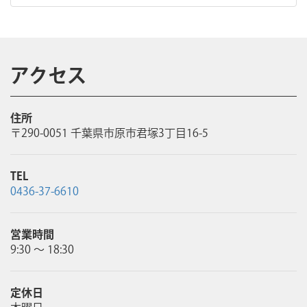
アクセス
住所
〒290-0051 千葉県市原市君塚3丁目16-5
TEL
0436-37-6610
営業時間
9:30 ～ 18:30
定休日