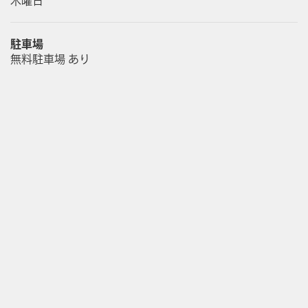
木曜日
駐車場
無料駐車場 あり