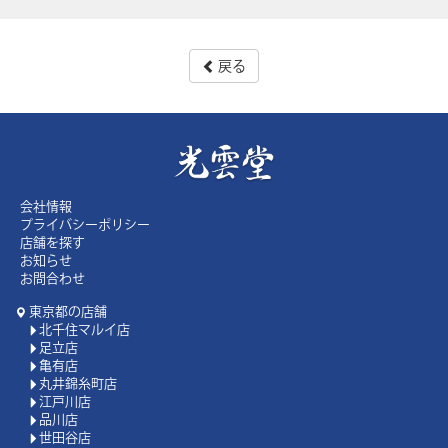
戻る
会社情報
プライバシーポリシー
店舗を探す
お知らせ
お問合わせ
東京都の店舗
北千住マルイ店
足立店
亀有店
丸井錦糸町店
江戸川店
品川店
世田谷店