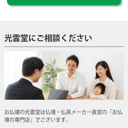
光雲堂にご相談ください
お仏壇の光雲堂は仏壇・仏具メーカー直営の「お仏
壇の専門店」でございます。