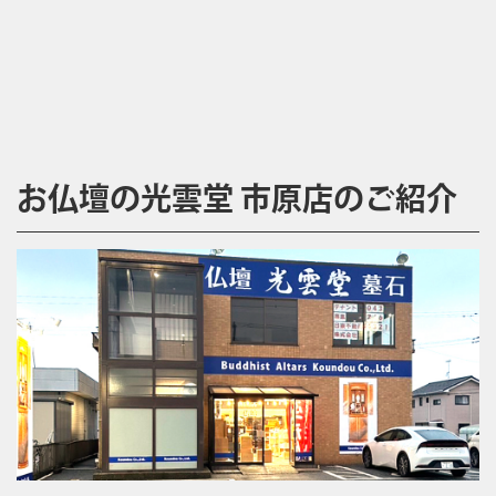
お仏壇の光雲堂 市原店のご紹介