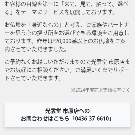
お客様の目線を第一に「来て、見て、触って、選べ
る」をテーマにサービスを展開しております。
お仏壇を「身近なもの」と考え、ご家族やパートナ
ーを思う心の拠り所をお選びできる環境をご用意し
ております。昨年は
20,000基以上のお仏壇をご案
*
内させていただきました。
ご予約なくお越しいただけますので光雲堂 市原店ま
でお気軽にご相談ください。ご満足いくまでサポー
トさせていただきます。
※2024年度売上実績に基づく
光雲堂 市原店への
お問合わせはこちら「0436-37-6610」