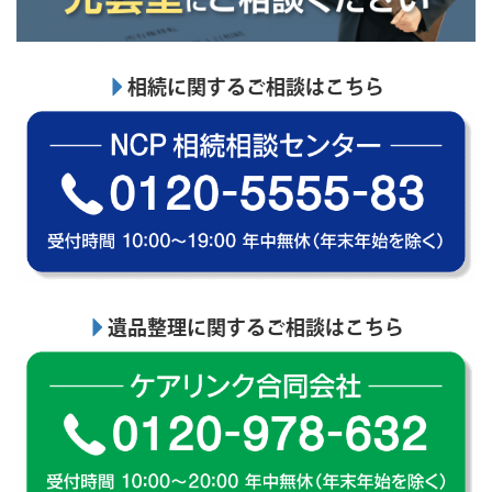
相続に関するご相談はこちら
遺品整理に関するご相談はこちら